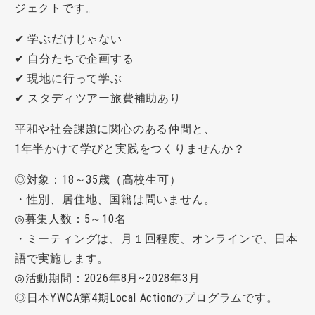
ジェクトです。
✔ 学ぶだけじゃない
✔ 自分たちで企画する
✔ 現地に行って学ぶ
✔ スタディツアー旅費補助あり
平和や社会課題に関心のある仲間と、
1年半かけて学びと実践をつくりませんか？
◎対象：18～35歳（高校生可）
・性別、居住地、国籍は問いません。
◎募集人数：5～10名
・ミーティングは、月１回程度、オンラインで、日本
語で実施します。
◎活動期間：2026年8月~2028年3月
◎日本YWCA第4期Local Actionのプログラムです。