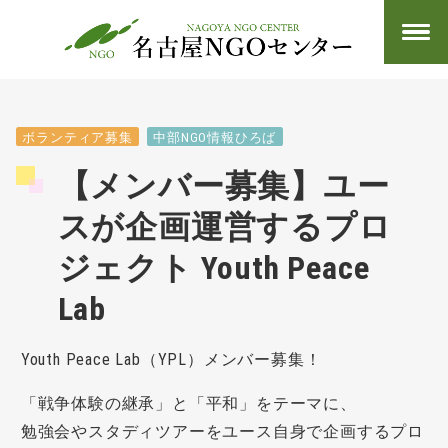
ボランティア募集
中部NGO情報ひろば
【メンバー募集】ユー
スが企画運営するプロ
ジェクト Youth Peace
Lab
Youth Peace Lab（YPL）メンバー募集！
「戦争体験の継承」と「平和」をテーマに、
勉強会やスタディツアーをユース自身で企画するプロ