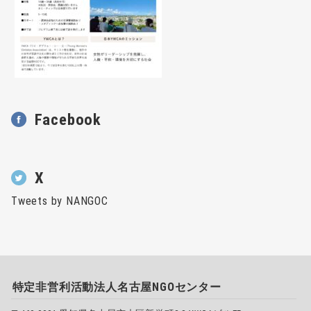
Facebook
X
Tweets by NANGOC
特定非営利活動法人名古屋NGOセンター