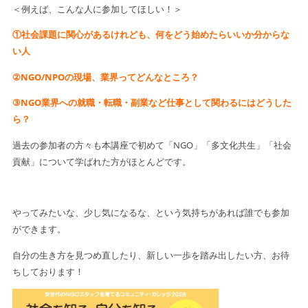
＜例えば、こんな人に参加してほしい！＞
①社会課題に関心があるけれども、何をどう始めたらいいか分からな
い人
②NGO/NPOの現場、業界ってどんなところ？
③NGO業界への就職・転職・副業など仕事として関わるにはどうした
ら？
過去の参加者の方々も本講座で初めて「NGO」「多文化共生」「社会
貢献」について学ばれた方がほとんどです。
やってみたいな、少し気になるな、という気持ちがあれば誰でも参加
ができます。
自分の生き方を見つめ直したり、新しい一歩を踏み出したい方、お待
ちしております！