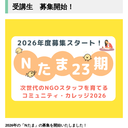
受講生 募集開始！
2026年の「Nたま」の募集を開始いたしました！