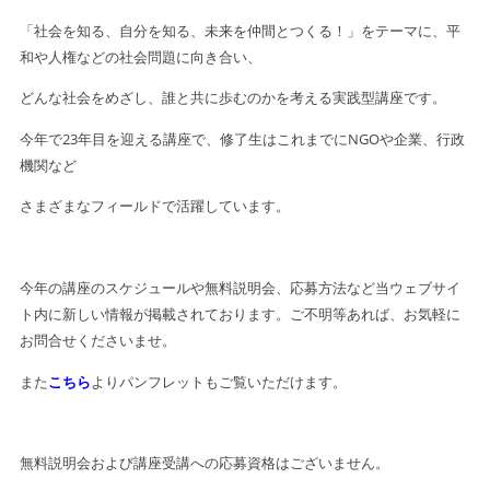
「社会を知る、自分を知る、未来を仲間とつくる！」をテーマに、平
和や人権などの社会問題に向き合い、
どんな社会をめざし、誰と共に歩むのかを考える実践型講座です。
今年で23年目を迎える講座で、修了生はこれまでにNGOや企業、行政
機関など
さまざまなフィールドで活躍しています。
今年の講座のスケジュールや無料説明会、応募方法など当ウェブサイ
ト内に新しい情報が掲載されております。ご不明等あれば、お気軽に
お問合せくださいませ。
また
こちら
よりパンフレットもご覧いただけます。
無料説明会および講座受講への応募資格はございません。