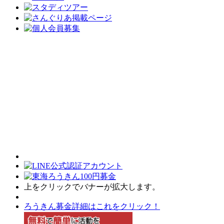
上をクリックでバナーが拡大します。
ろうきん募金詳細はこれをクリック！