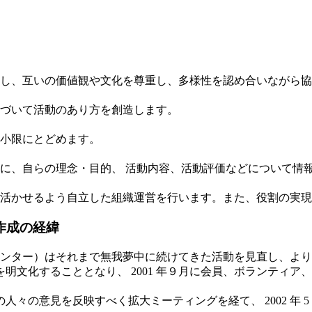
し、互いの価値観や文化を尊重し、多様性を認め合いながら協
づいて活動のあり方を創造します。
小限にとどめます。
に、自らの理念・目的、 活動内容、活動評価などについて情
活かせるよう自立した組織運営を行います。また、役割の実現
作成の経緯
（以下センター）はそれまで無我夢中に続けてきた活動を見直し、
明文化することとなり、 2001 年９月に会員、ボランティ
人々の意見を反映すべく拡大ミーティングを経て、 2002 年 5