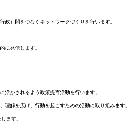
・行政）間をつなぐネットワークづくりを行います。
的に発信します。
に活かされるよう政策提言活動を行います。
、理解を広げ、行動を起こすための活動に取り組みます。
たします。