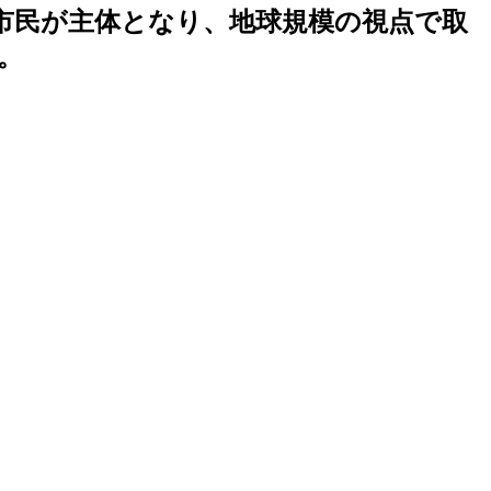
市民が主体となり、地球規模の視点で取
。