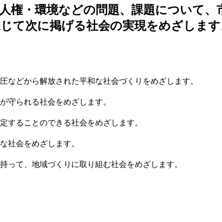
人権・環境などの問題、課題について、
通じて次に掲げる社会の実現をめざします
圧などから解放された平和な社会づくりをめざします。
が守られる社会をめざします。
定することのできる社会をめざします。
な社会をめざします。
持って、地域づくりに取り組む社会をめざします。
。