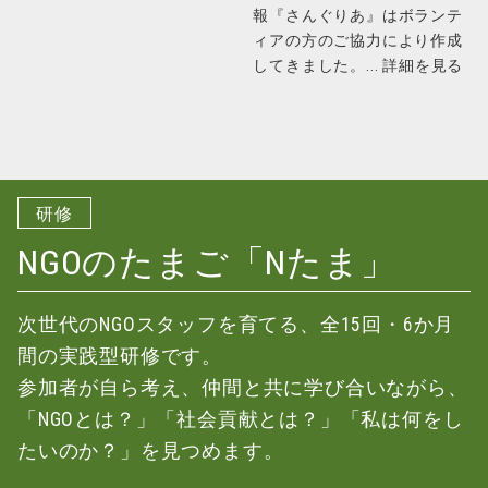
報『さんぐりあ』はボランテ
ィアの方のご協力により作成
してきました。...
詳細を見る
研修
NGOのたまご「Nたま」
次世代のNGOスタッフを育てる、全15回・6か月
間の実践型研修です。
参加者が自ら考え、仲間と共に学び合いながら、
「NGOとは？」「社会貢献とは？」「私は何をし
たいのか？」を見つめます。