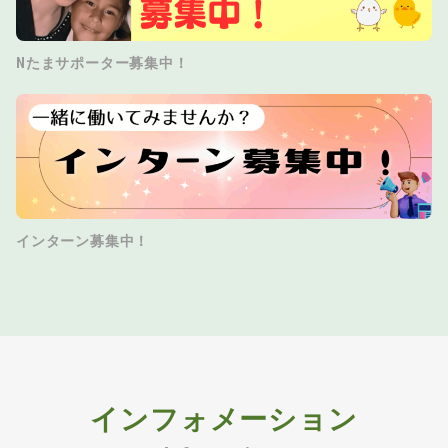
Nたまサポーター募集中！
インターン募集中！
インフォメーション