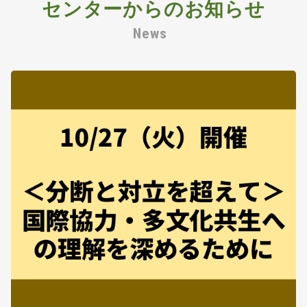
センターからのお知らせ
News