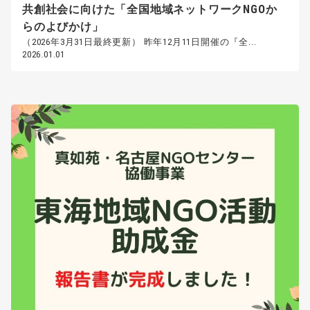
共創社会に向けた「全国地域ネットワークNGOか
らのよびかけ」
（2026年3月31日最終更新） 昨年12月11日開催の『全...
2026.01.01