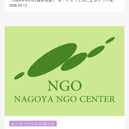
（2026年6月9日最終更新） 米・イスラエルによるイラン攻...
2026.05.12
センターからのお知らせ