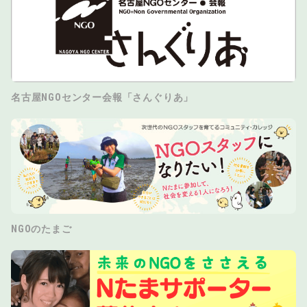
名古屋NGOセンター会報「さんぐりあ」
NGOのたまご