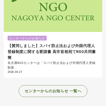
センターからのお知らせ
【賛同しました】スパイ防止法および外国代理人
登録制度に関する要請書 高市首相宛てNGO共同書
簡
名古屋NGOセンターは「スパイ防止法および外国代理人登録
制度...
2026.04.27
センターからのお知らせ 一覧へ