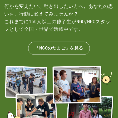
何かを変えたい、動き出したい方へ。あなたの思
いを、行動に変えてみませんか？
これまでに150人以上の修了生がNGO/NPOスタッ
フとして全国・世界で活躍中です。
「NGOのたまご」を見る