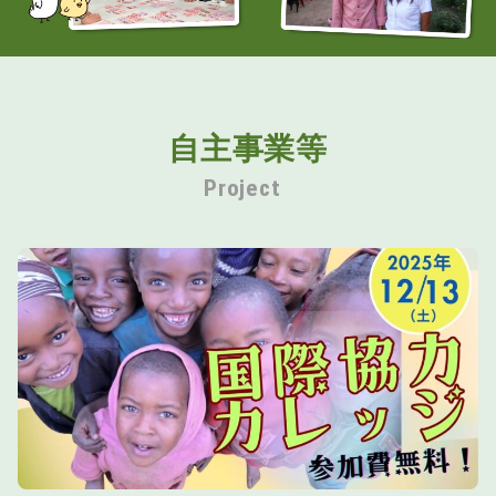
自主事業等
Project