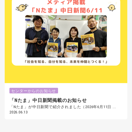
センターからのお知らせ
「Nたま」中日新聞掲載のお知らせ
「Nたま」が中日新聞で紹介されました（2026年6月11日 ...
2026.06.13