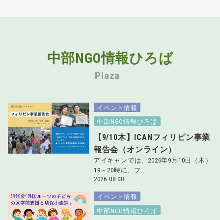
中部NGO情報ひろば
Plaza
イベント情報
中部NGO情報ひろば
【9/10木】ICANフィリピン事業
報告会（オンライン）
アイキャンでは、2026年9月10日（木）
19～20時に、フ...
2026.08.08
イベント情報
中部NGO情報ひろば