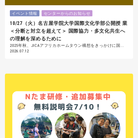
イベント情報
センターからのお知らせ
10/27（火）名古屋学院大学国際文化学部公開授 業
＜分断と対立を超えて＞ 国際協力・多文化共生へ
の理解を深めるために
2025年秋、JICAアフリカホームタウン構想をきっかけに国...
2026.07.12