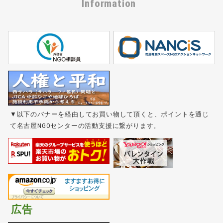
Information
▼以下のバナーを経由してお買い物して頂くと、ポイントを通じ
て名古屋NGOセンターの活動支援に繋がります。
広告