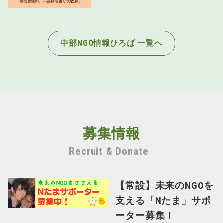
中部NGO情報ひろば 一覧へ
募集情報
Recruit & Donate
【常設】未来のNGOを
支える「Nたま」サポ
ーター募集！