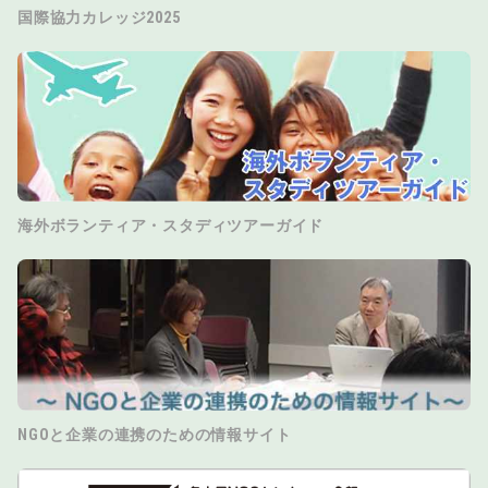
国際協力カレッジ2025
海外ボランティア・スタディツアーガイド
NGOと企業の連携のための情報サイト