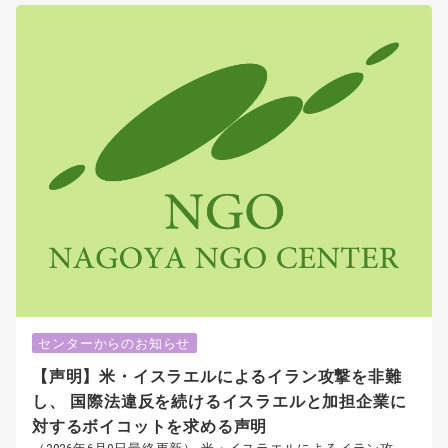
センターからのお知らせ
【声明】米・イスラエルによるイラン攻撃を非難
し、 国際法違反を続けるイスラエルと加担企業に
対するボイコットを求める声明