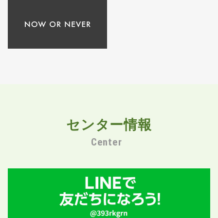
センター情報
Center