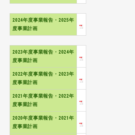
2024年度事業報告・2025年
度事業計画
2023年度事業報告・2024年
度事業計画
2022年度事業報告・2023年
度事業計画
2021年度事業報告・2022年
度事業計画
2020年度事業報告・2021年
度事業計画