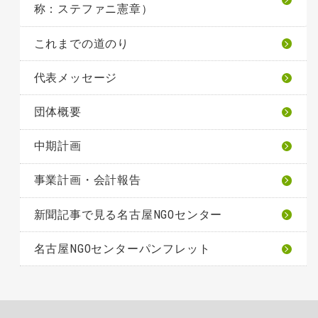
称：ステファニ憲章）
これまでの道のり
代表メッセージ
団体概要
中期計画
事業計画・会計報告
新聞記事で見る名古屋NGOセンター
名古屋NGOセンターパンフレット