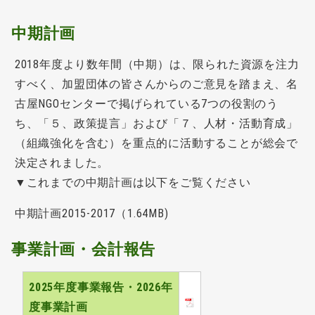
中期計画
2018年度より数年間（中期）は、限られた資源を注力
すべく、加盟団体の皆さんからのご意見を踏まえ、名
古屋NGOセンターで掲げられている7つの役割のう
ち、「５、政策提言」および「７、人材・活動育成」
（組織強化を含む）を重点的に活動することが総会で
決定されました。
▼これまでの中期計画は以下をご覧ください
中期計画2015-2017（1.64MB)
事業計画・会計報告
2025年度事業報告・2026年
度事業計画