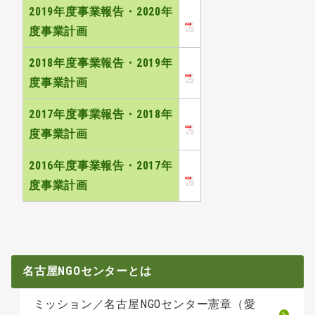
2019年度事業報告・2020年
度事業計画
2018年度事業報告・2019年
度事業計画
2017年度事業報告・2018年
度事業計画
2016年度事業報告・2017年
度事業計画
名古屋NGOセンターとは
ミッション／名古屋NGOセンター憲章（愛