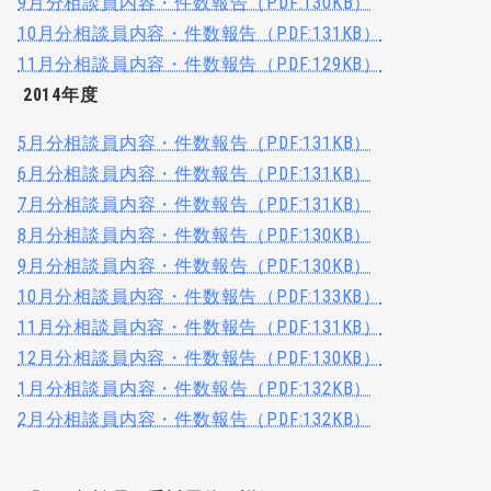
9月分相談員内容・件数報告（PDF:130KB）
10月分相談員内容・件数報告（PDF:131KB）
11月分相談員内容・件数報告（PDF:129KB）
2014年度
5月分相談員内容・件数報告（PDF:131KB）
6月分相談員内容・件数報告（PDF:131KB）
7月分相談員内容・件数報告（PDF:131KB）
8月分相談員内容・件数報告（PDF:130KB）
9月分相談員内容・件数報告（PDF:130KB）
10月分相談員内容・件数報告（PDF:133KB）
11月分相談員内容・件数報告（PDF:131KB）
12月分相談員内容・件数報告（PDF:130KB）
1月分相談員内容・件数報告（PDF:132KB）
2月分相談員内容・件数報告（PDF:132KB）