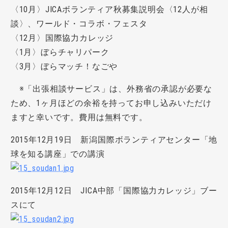
〈10月〉JICAボランティア秋募集説明会〈12人が相
談〉、ワールド・コラボ・フェスタ
〈12月〉国際協力カレッジ
〈1月〉ぼらチャリパーク
〈3月〉ぼらマッチ！なごや
※「出張相談サービス」は、外務省の承認が必要な
ため、1ヶ月ほどの余裕を持ってお申し込みいただけ
ますと幸いです。費用は無料です。
2015年12月19日 新潟国際ボランティアセンター「地
球を知る講座」での講演
2015年12月12日 JICA中部「国際協力カレッジ」ブー
スにて