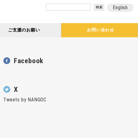
検
English
索:
ご支援のお願い
お問い合わせ
Facebook
X
Tweets by NANGOC