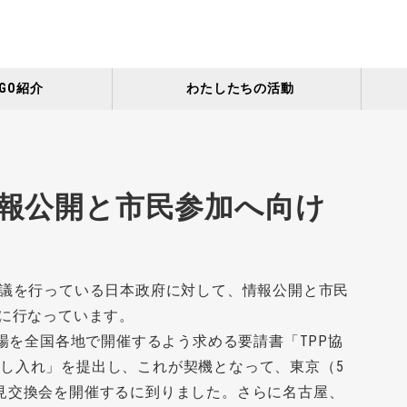
GO紹介
わたしたちの活動
情報公開と市民参加へ向け
協議を行っている日本政府に対して、情報公開と市民
もに行なっています。
の場を全国各地で開催するよう求める要請書「TPP協
し入れ」を提出し、これが契機となって、東京（5
見交換会を開催するに到りました。さらに名古屋、