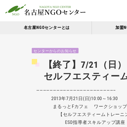
名古屋NGOセンターとは
加盟N
センターからのお知らせ
【終了】7/21（
セルフエスティー
———————————————————————–
2013年7月21日(日)10:00～16:30
まるっとFカフェ ワークショップ
【セルフエスティームトレーニン
ESD指導者スキルアップ講座