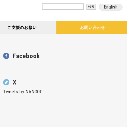
検
English
索:
ご支援のお願い
お問い合わせ
Facebook
X
Tweets by NANGOC