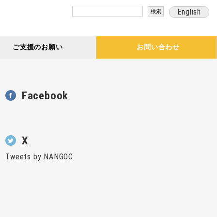
検
English
索:
ご支援のお願い
お問い合わせ
Facebook
X
Tweets by NANGOC