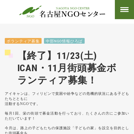
ボランティア募集
中部NGO情報ひろば
【終了】11/23(土)
ICAN・11月街頭募金ボ
ランティア募集！
アイキャンは、フィリピンで貧困や紛争などの危機的状況にある子ども
たちとともに
活動するNGOです。
毎月1回、栄の街頭で募金活動を行っており、たくさんの方にご参加い
ただいています！
今月は、路上の子どもたちの保護施設「子どもの家」を設立を目的とし
た街頭募金を