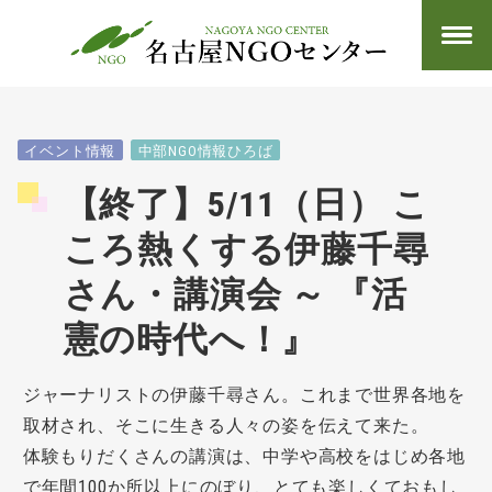
イベント情報
中部NGO情報ひろば
【終了】5/11（日） こ
ころ熱くする伊藤千尋
さん・講演会 ～ 『活
憲の時代へ！』
ジャーナリストの伊藤千尋さん。これまで世界各地を
取材され、そこに生きる人々の姿を伝えて来た。
体験もりだくさんの講演は、中学や高校をはじめ各地
で年間100か所以上にのぼり、とても楽しくておもし