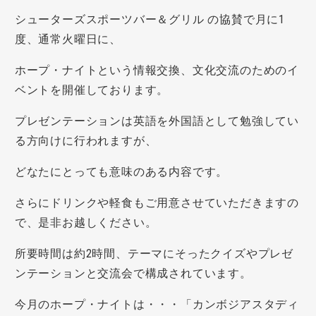
シューターズスポーツバー＆グリル の協賛で月に1
度、通常火曜日に、
ホープ・ナイトという情報交換、文化交流のためのイ
ベントを開催しております。
プレゼンテーションは英語を外国語として勉強してい
る方向けに行われますが、
どなたにとっても意味のある内容です。
さらにドリンクや軽食もご用意させていただきますの
で、是非お越しください。
所要時間は約2時間、テーマにそったクイズやプレゼ
ンテーションと交流会で構成されています。
今月のホープ・ナイトは・・・「カンボジアスタディ