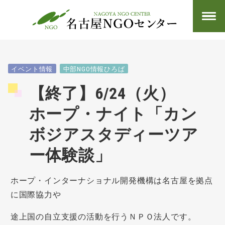
イベント情報
中部NGO情報ひろば
【終了】6/24（火）
ホープ・ナイト「カン
ボジアスタディーツア
ー体験談」
ホープ・インターナショナル開発機構は名古屋を拠点
に国際協力や
途上国の自立支援の活動を行うＮＰＯ法人です。