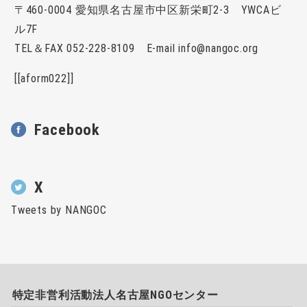
〒460-0004 愛知県名古屋市中区新栄町2-3 YWCAビ
ル7F
TEL＆FAX 052-228-8109 E-mail info@nangoc.org
[[aform022]]
Facebook
X
Tweets by NANGOC
特定非営利活動法人名古屋NGOセンター