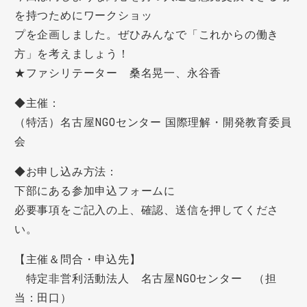
を持つためにワークショッ
プを企画しました。ぜひみんなで「これからの働き
方」を考えましょう！
★ファシリテーター 桑名晃一、永谷香
◆主催：
（特活）名古屋NGOセンター 国際理解・開発教育委員
会
◆お申し込み方法：
下部にある参加申込フォームに
必要事項をご記入の上、確認、送信を押してくださ
い。
【主催＆問合・申込先】
特定非営利活動法人 名古屋NGOセンター （担
当：田口）