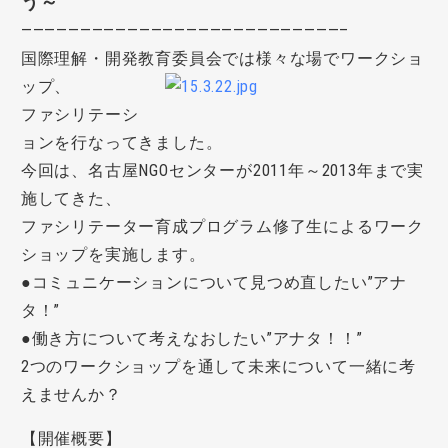
う～
———————————————————————————–
国際理解・開発教育委員会では様々な場でワークショ
ップ、
ファシリテーシ
ョンを行なってきました。
今回は、名古屋NGOセンターが2011年～2013年まで実
施してきた、
ファシリテーター育成プログラム修了生によるワーク
ショップを実施します。
●コミュニケーションについて見つめ直したい”アナ
タ！”
●働き方について考えなおしたい”アナタ！！”
2つのワークショップを通して未来について一緒に考
えませんか？
【開催概要】