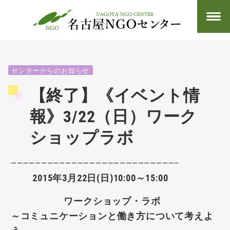
センターからのお知らせ
【終了】《イベント情
報》3/22（日）ワーク
ショップラボ
———————————————————————————–
2015年3月22日(日)10:00～15:00
ワークショップ・ラボ
～コミュニケーションと働き方について考えよ