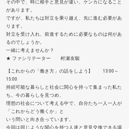
その中で、時に相手と意見が違い、ケンカになること
があります。
ですが、私たちは対立を乗り越え、先に進む必要があ
ります。
対立を受け入れ、前進するために必要なものは何があ
るのでしょうか。
一緒に考えませんか？
★ ファシリテーター 村瀬友駿
【これからの「働き方」の話をしよう】 13:00～
15:00
持続可能な暮らしと社会に関心を持って集まった私た
ち。今の暮らしを見つめ、
理想の社会について考える中で、自分たち一人一人が
「これからどう働くか」と
いう問いと向き合っています。
今回は同じような関心を持つ人達と意見交換できる場