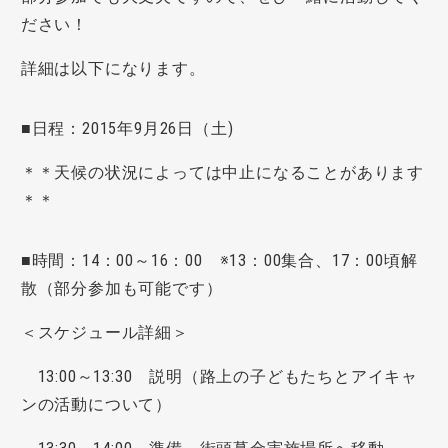
ださい！
詳細は以下になります。
■日程：2015年9月26日（土)
＊＊天候の状況によっては中止になることがあります
＊＊
■時間：14：00～16：00 ※13：00集合、17：00頃解
散（部分参加も可能です）
＜スケジュール詳細＞
13:00～13:30 説明（路上の子どもたちとアイキャ
ンの活動について）