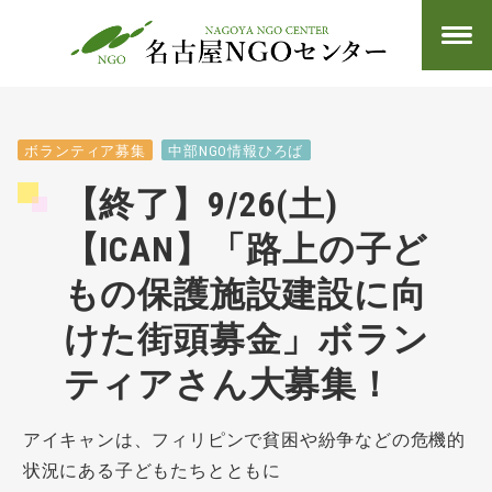
ボランティア募集
中部NGO情報ひろば
【終了】9/26(土)
【ICAN】「路上の子ど
もの保護施設建設に向
けた街頭募金」ボラン
ティアさん大募集！
アイキャンは、フィリピンで貧困や紛争などの危機的
状況にある子どもたちとともに