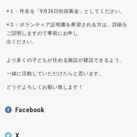
※１：件名を「9月26日街頭募金」としてください。
※２：ボランティア証明書を希望される方は、詳細を
ご説明しますので事前にお申し
出ください。
より多くの子どもが住める施設が建設できるよう、
一緒に活動していただけたらと思います。
どうぞよろしくお願い致します！
Facebook
X