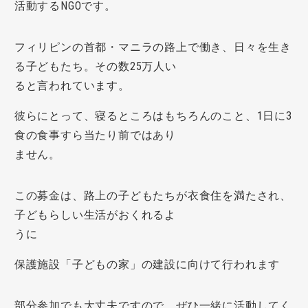
活動するNGOです。
フィリピンの首都・マニラの路上で働き、日々を生き
る子どもたち。その数25万人い
ると言われています。
彼らにとって、寝るところはもちろんのこと、1日に3
食の食事すら当たり前ではあり
ません。
この募金は、路上の子どもたちが衣食住を満たされ、
子どもらしい生活がおくれるよ
うに
保護施設「子どもの家」の建設に向けて行われます
部分参加でも大丈夫ですので、ぜひ一緒に活動してく