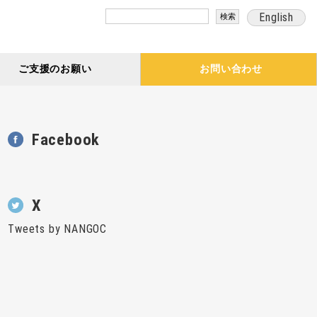
検
English
索:
ご支援のお願い
お問い合わせ
Facebook
X
Tweets by NANGOC