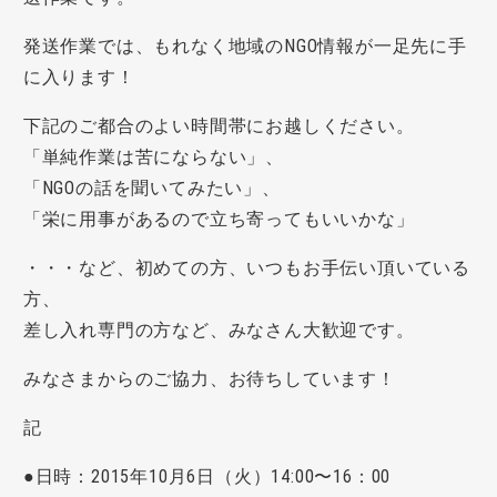
発送作業では、もれなく地域のNGO情報が一足先に手
に入ります！
下記のご都合のよい時間帯にお越しください。
「単純作業は苦にならない」、
「NGOの話を聞いてみたい」、
「栄に用事があるので立ち寄ってもいいかな」
・・・など、初めての方、いつもお手伝い頂いている
方、
差し入れ専門の方など、みなさん大歓迎です。
みなさまからのご協力、お待ちしています！
記
●日時：2015年10月6日（火）14:00〜16：00