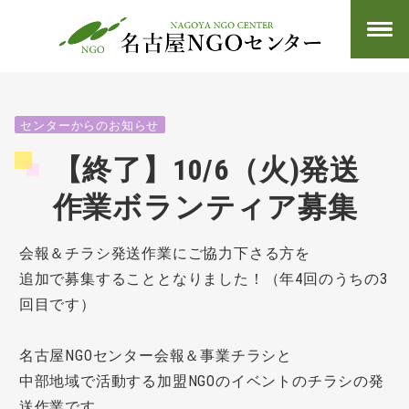
センターからのお知らせ
【終了】10/6（火)発送
作業ボランティア募集
会報＆チラシ発送作業にご協力下さる方を
追加で募集することとなりました！（年4回のうちの3
回目です）
名古屋NGOセンター会報＆事業チラシと
中部地域で活動する加盟NGOのイベントのチラシの発
送作業です。