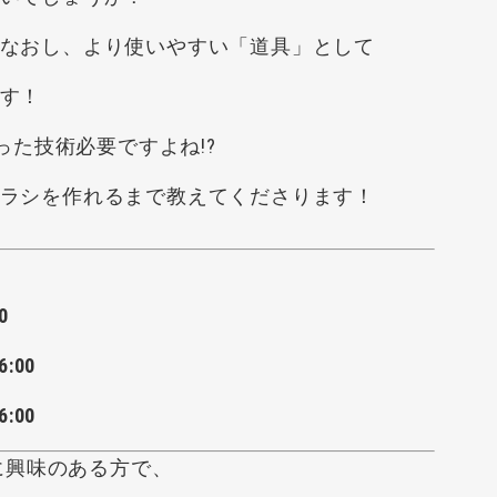
なおし、より使いやすい「道具」として
す！
った技術必要ですよね!?
ラシを作れるまで教えてくださります！
0
:00
:00
動に興味のある方で、