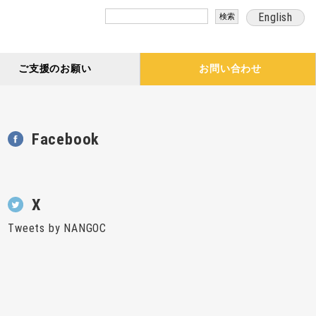
検
English
索:
ご支援のお願い
お問い合わせ
Facebook
X
Tweets by NANGOC