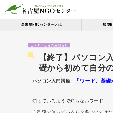
名古屋NGOセンターとは
加盟N
センターからのお知らせ
【終了】パソコン
礎から初めて自分
「ワード、基礎
パソコン入門講座
知っているようで知らないワード。
自己流で使っている方が多いのではな