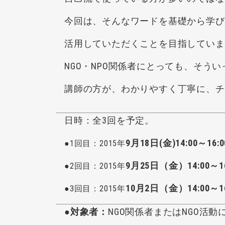
今回は、そんなワードを基礎から学び
活用していただくことを目指していま
NGO・NPO関係者にとっても、そうい
講師の方が、わかりやすく丁寧に、チ
日時：全3回を予定。
9月18日(金)14:00～16:0
●1回目：2015年
9月25日（金）14:00～16
●
2回目：2015年
10月2日（金）14:00～16
●
3回目：2015年
●対象者：
NGO関係者またはNGO活