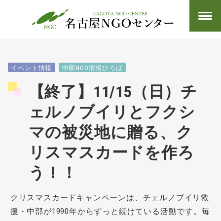
イベント情報
中部NGO情報ひろば
【終了】11/15（日）チ
ェルノブイリとフクシ
マの被災地に贈る、ク
リスマスカードを作ろ
う！！
クリスマスカードキャンペーンは、チェルノブイリ救
援・中部が1990年からずっと続けている活動です。毎