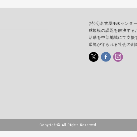
(特活)名古屋NGOセン
球規模の課題を解決する
活動を中部地域にて支援
環境が守られる社会の創
Copyright© All Rights Reserved.