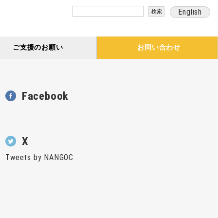
検
English
索:
ご支援のお願い
お問い合わせ
Facebook
X
Tweets by NANGOC