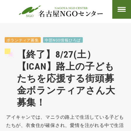
ボランティア募集
中部NGO情報ひろば
【終了】8/27(土）
【ICAN】路上の子ども
たちを応援する街頭募
金ボランティアさん大
募集！
アイキャンでは、マニラの路上で生活している子ども
たちが、衣食住が確保され、愛情を注がれる中で生活