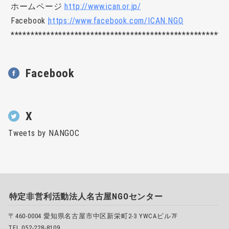
ホームページ
http://www.ican.or.jp/
Facebook
https://www.facebook.com/ICAN.NGO
******************************************************
Facebook
X
Tweets by NANGOC
特定非営利活動法人名古屋NGOセンター
〒460-0004 愛知県名古屋市中区新栄町2-3 YWCAビル7F
TEL 052-228-8109