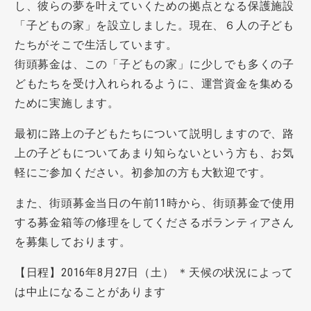
し、彼らの夢を叶えていくための拠点となる保護施設
「子どもの家」を設立しました。現在、６人の子ども
たちがそこで生活しています。
街頭募金は、この「子どもの家」に少しでも多くの子
どもたちを受け入れられるように、運営資金を集める
ために実施します。
最初に路上の子どもたちについて説明しますので、路
上の子どもについてあまり知らないという方も、お気
軽にご参加ください。初参加の方も大歓迎です。
また、街頭募金当日の午前11時から、街頭募金で使用
する募金箱等の修理をしてくださるボランティアさん
を募集しております。
【日程】2016年8月27日（土） ＊天候の状況によって
は中止になることがあります