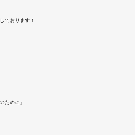
しております！
のために』