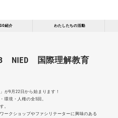
GO紹介
わたしたちの活動
23 NIED 国際理解教育
」が9月22日から始まります！
・環境・人権の全5回。
す。
ワークショップやファシリテーターに興味のある