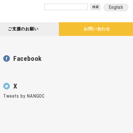
検
English
索:
ご支援のお願い
お問い合わせ
Facebook
X
Tweets by NANGOC