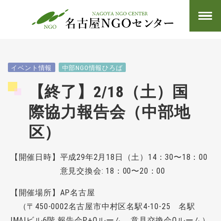
イベント情報
中部NGO情報ひろば
【終了】2/18（土）国
際協力報告会（中部地
区）
【開催日時】平成29年2月18日（土）14：30〜18：00
意見交換会: 18：00〜20：00
【開催場所】AP名古屋
（〒450-0002名古屋市中村区名駅4-10-25 名駅
IMAIビル6階 報告会P+Qルーム、意見交換会Oルーム）