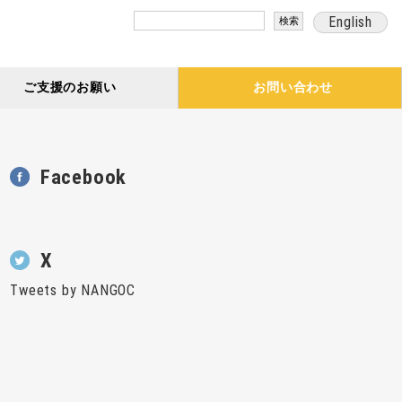
検
English
索:
ご支援のお願い
お問い合わせ
Facebook
X
Tweets by NANGOC