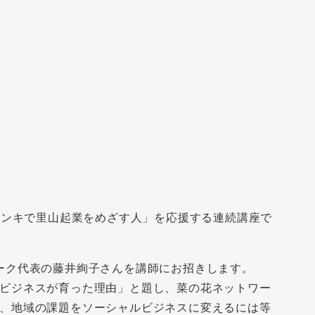
「ホンキで里山起業をめざす人」を応援する連続講座で
ーク代表の藤井絢子さんを講師にお招きします。
ビジネスが育った理由」と題し、菜の花ネットワー
、地域の課題をソーシャルビジネスに変えるには等