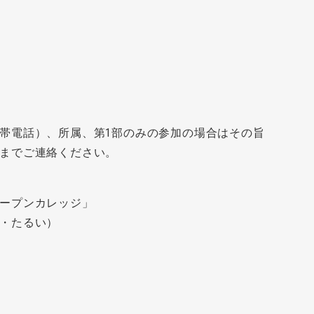
帯電話）、所属、第1部のみの参加の場合はその旨
までご連絡ください。
ープンカレッジ」
・たるい）