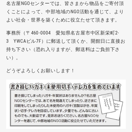
名古屋NGOセンターでは、皆さまから物品をご寄付頂
くことによって、中部地域のNGO活動を通じて、より
よい社会・世界を築くために役立たせて頂きます。
事務所（〒460-0004 愛知県名古屋市中区新栄町2-
3 YWCAビル7F）に郵送して頂くか、開館日に直接お
持ち下さい（恐れ入りますが、郵送料はご負担下さ
い）。
どうぞよろしくお願いします！