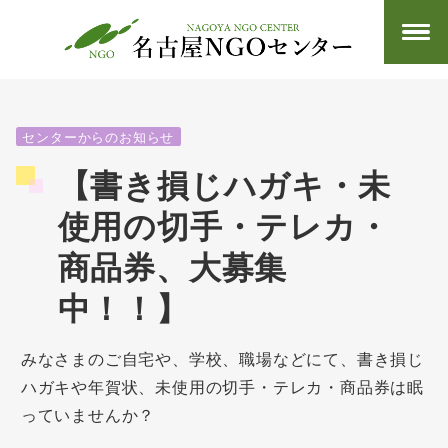
センターからのお知らせ
【書き損じハガキ・未
使用の切手・テレカ・
商品券、大募集
中！！】
みなさまのご自宅や、学校、職場などにて、書き損じ
ハガキや年賀状、未使用の切手・テレカ・商品券は眠
っていませんか？