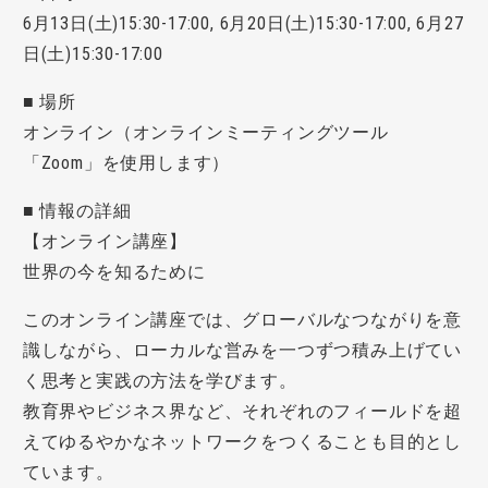
6月13日(土)15:30-17:00, 6月20日(土)15:30-17:00, 6月27
日(土)15:30-17:00
■ 場所
オンライン（オンラインミーティングツール
「Zoom」を使用します）
■ 情報の詳細
【オンライン講座】
世界の今を知るために
このオンライン講座では、グローバルなつながりを意
識しながら、ローカルな営みを一つずつ積み上げてい
く思考と実践の方法を学びます。
教育界やビジネス界など、それぞれのフィールドを超
えてゆるやかなネットワークをつくることも目的とし
ています。