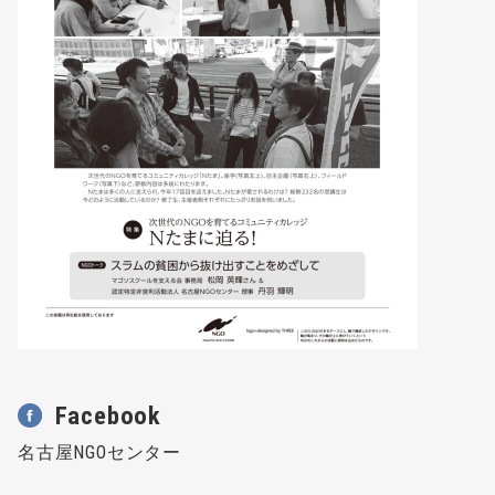
Facebook
名古屋NGOセンター