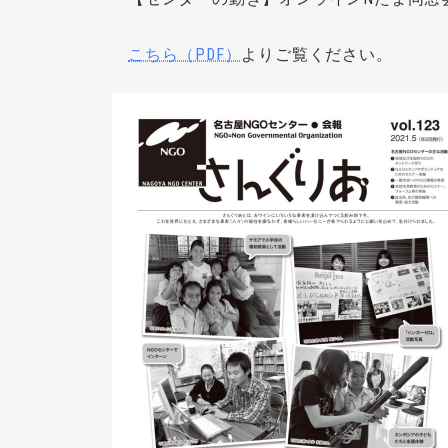
こちら（PDF）
よりご覧ください。