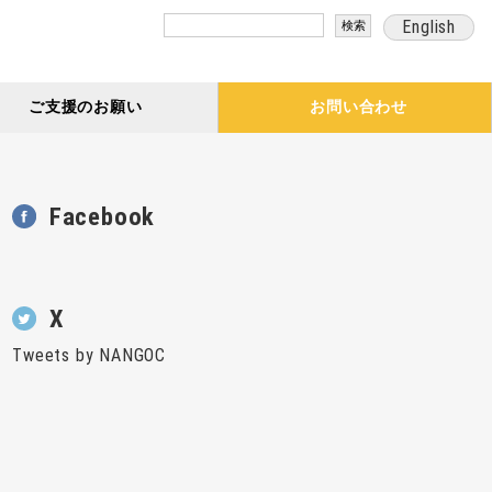
検
English
索:
ご支援のお願い
お問い合わせ
Facebook
X
Tweets by NANGOC