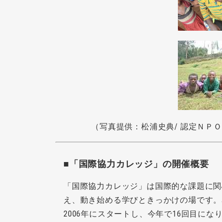
（写真提供：松浦史典/ 認定ＮＰ
■「国際協力カレッジ」の開催概要
「国際協力カレッジ」は国際的な課題に関
え、動き始める学びときっかけの場です。名
2006年にスタートし、今年で16回目にな