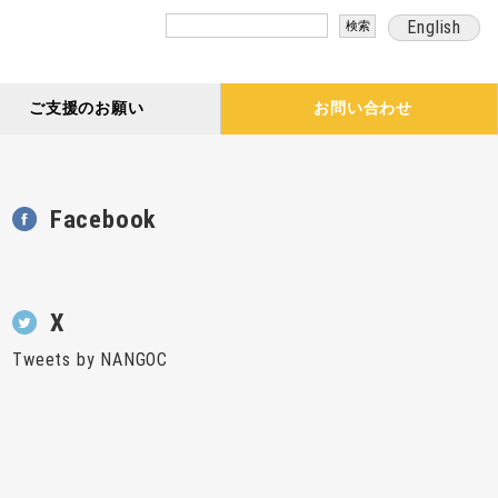
検
English
索:
ご支援のお願い
お問い合わせ
Facebook
X
Tweets by NANGOC