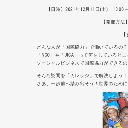
【日時】2021年12月11日(土) 13:00～1
【開催方法】
【
どんな人が「国際協力」で働いているの？
「NGO」や「JICA」って何をしていると
ソーシャルビジネスで国際協力ができるの
そんな疑問を「カレッジ」で解決しよう！
さあ、一歩前へ踏み出そう！世界のために