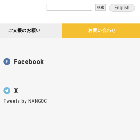
検
English
索:
ご支援のお願い
お問い合わせ
Facebook
X
Tweets by NANGOC