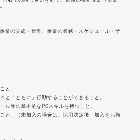
す。
事業の実施・管理、事業の業務・スケジュール・予
ること。
人々と「ともに」行動することができること。
メール等の基本的なPCスキルを持つこと。
あること。（未加入の場合は、採用決定後、加入をお願