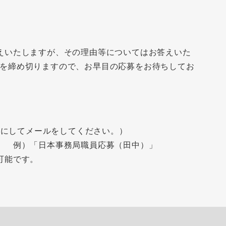
えいたしますが、その理由等についてはお答えいた
を締め切りますので、お早目の応募をお待ちしてお
にしてメールをしてください。）
。 例）「日本事務局職員応募（田中）」
可能です。