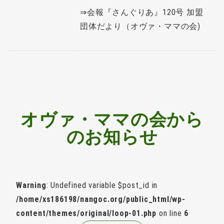
⇒
会報『さんぐりあ』120号 加盟
団体だより（オヴァ・ママの会)
オヴァ・ママの会から
のお知らせ
Warning
: Undefined variable $post_id in
/home/xs186198/nangoc.org/public_html/wp-
content/themes/original/loop-01.php
on line
6