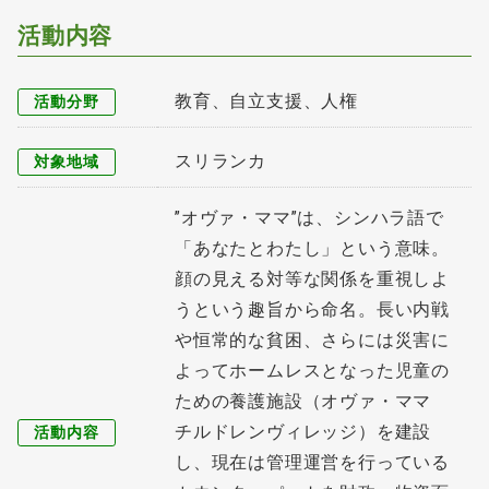
活動内容
教育、自立支援、人権
活動分野
スリランカ
対象地域
”オヴァ・ママ”は、シンハラ語で
「あなたとわたし」という意味。
顔の見える対等な関係を重視しよ
うという趣旨から命名。長い内戦
や恒常的な貧困、さらには災害に
よってホームレスとなった児童の
ための養護施設（オヴァ・ママ
チルドレンヴィレッジ）を建設
活動内容
し、現在は管理運営を行っている