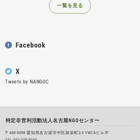
一覧を見る
Facebook
X
Tweets by NANGOC
特定非営利活動法人名古屋NGOセンター
〒460-0004 愛知県名古屋市中区新栄町2-3 YWCAビル7F
TEL 052-228-8109