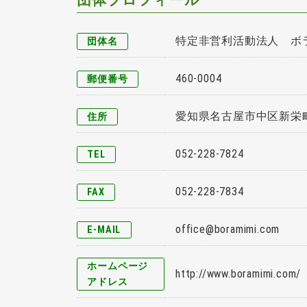
特定非営利活動法人 ボ
団体名
460-0004
郵便番号
愛知県名古屋市中区新栄町2
住所
052-228-7824
TEL
052-228-7834
FAX
office@boramimi.com
E-MAIL
ホームページ
http://www.boramimi.com/
アドレス