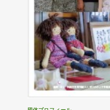
団体プロフィール