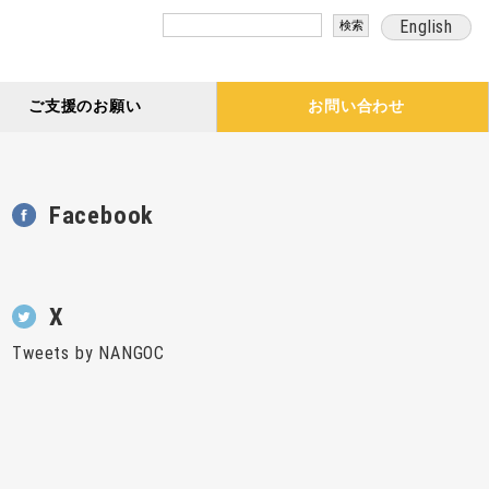
検
English
索:
ご支援のお願い
お問い合わせ
Facebook
X
Tweets by NANGOC