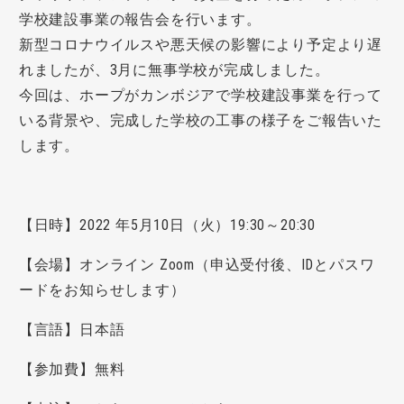
学校建設事業の報告会を行います。
新型コロナウイルスや悪天候の影響により予定より遅
れましたが、3月に無事学校が完成しました。
今回は、ホープがカンボジアで学校建設事業を行って
いる背景や、完成した学校の工事の様子をご報告いた
します。
【日時】2022 年5月10日（火）19:30～20:30
【会場】オンライン Zoom（申込受付後、IDとパスワ
ードをお知らせします）
【言語】日本語
【参加費】無料