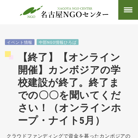
イベント情報
中部NGO情報ひろば
【終了】【オンライン
開催】カンボジアの学
校建設が終了。終了ま
での〇〇を聞いてくだ
さい！（オンラインホ
ープ・ナイト5月）
クラウドファンディングで資金を募ったカンボジアの