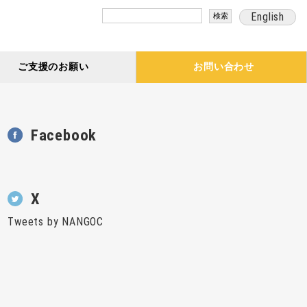
検
English
索:
ご支援のお願い
お問い合わせ
Facebook
X
Tweets by NANGOC