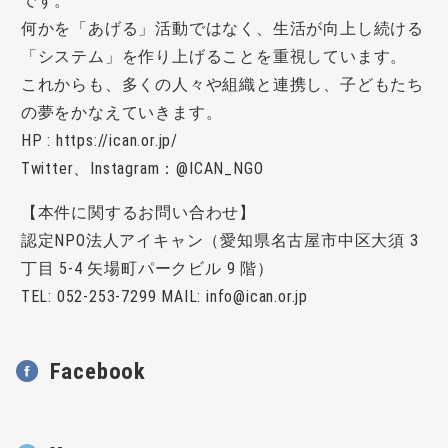
です。
何かを「あげる」活動ではなく、生活が向上し続ける
「システム」を作り上げることを重視しています。
これからも、多くの人々や組織と連携し、子どもたち
の夢をかなえていきます。
HP : https://ican.or.jp/
Twitter、Instagram：@ICAN_NGO
【本件に関するお問い合わせ】
認定NPO法人アイキャン（愛知県名古屋市中区大須 3
丁目 5-4 矢場町パークビル 9 階）
TEL: 052-253-7299 MAIL: info@ican.or.jp
Facebook