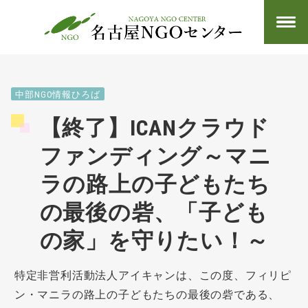
中部NGO情報ひろば
【終了】ICANクラウド
ファンディング～マニ
ラの路上の子どもたち
の最後の砦、「子ども
の家」を守りたい！～
特定非営利活動法人アイキャンは、この度、フィリピ
ン・マニラの路上の子どもたちの最後の砦である、