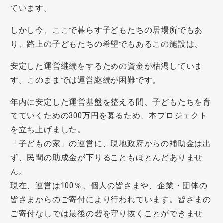
ています。
しかし今、ここで暮らす子どもたちの居場所でもあ
り、路上の子どもたちの希望でもあるこの施設は、
安定した運営継続をするための資金が枯渇していま
す。このままでは運営継続が困難です。
年内に安定した運営基盤を整える間、子どもたちを育
てていくための300万円を募るため、本プロジェクト
を立ち上げました。
「子どもの家」の運営に、現地政府からの補助金は出
ず、民間の助成金が下りることもほとんどありませ
ん。
現在、運営は100％、個人の皆さまや、企業・団体の
皆さまからのご寄付により行われています。皆さまの
ご寄付なしでは最後の砦を守り抜くことができませ