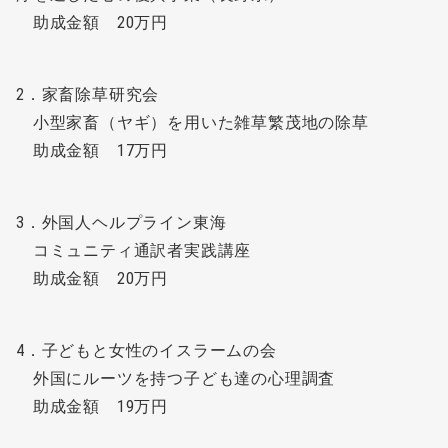
助成金額 20万円
2．家畜除草研究会
小型家畜（ヤギ）を用いた雑草繁茂地の除草
助成金額 17万円
3．外国人ヘルプライン東海
コミュニティ通訳者実践講座
助成金額 20万円
4．子どもと女性のイスラームの会
外国にルーツを持つ子ども達の心理調査
助成金額 19万円