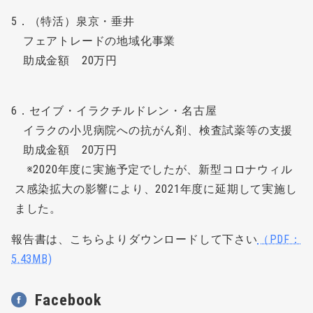
5．（特活）泉京・垂井
フェアトレードの地域化事業
助成金額 20万円
6．セイブ・イラクチルドレン・名古屋
イラクの小児病院への抗がん剤、検査試薬等の支援
助成金額 20万円
※2020年度に実施予定でしたが、新型コロナウィル
ス感染拡大の影響により、2021年度に延期して実施し
ました。
報告書は、こちらよりダウンロードして下さい
（PDF：
5.43MB)
Facebook