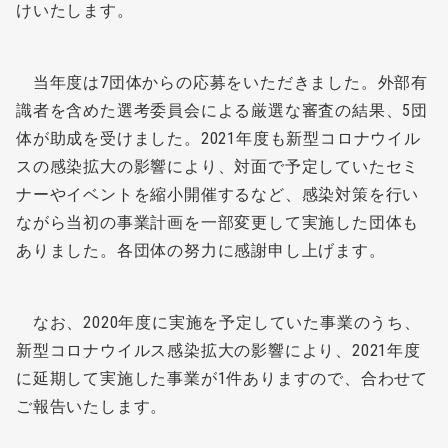
けいたします。
当年度は7団体からの応募をいただきました。外部有
識者を含めた選考委員会による厳選な審査の結果、5団
体が助成を受けました。2021年度も新型コロナウイル
スの感染拡大の影響により、対面で予定していたセミ
ナーやイベントを縮小開催するなど、感染対策を行い
ながら当初の事業計画を一部変更して実施した団体も
ありました。各団体の努力に感謝申し上げます。
なお、2020年度に実施を予定していた事業のうち、
新型コロナウイルス感染拡大の影響により、2021年度
に延期して実施した事業が1件ありますので、合わせて
ご報告いたします。