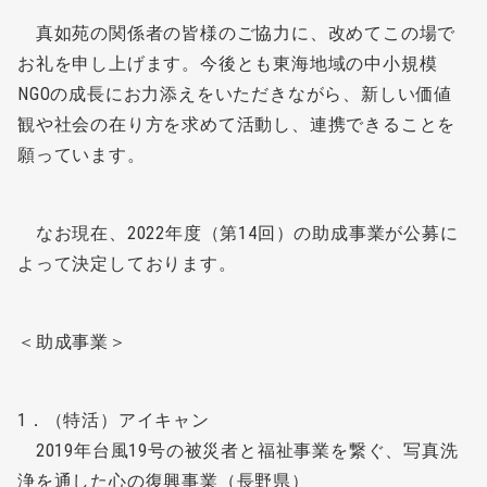
真如苑の関係者の皆様のご協力に、改めてこの場で
お礼を申し上げます。今後とも東海地域の中小規模
NGOの成長にお力添えをいただきながら、新しい価値
観や社会の在り方を求めて活動し、連携できることを
願っています。
なお現在、2022年度（第14回）の助成事業が公募に
よって決定しております。
＜助成事業＞
1．（特活）アイキャン
2019年台風19号の被災者と福祉事業を繋ぐ、写真洗
浄を通した心の復興事業（長野県）