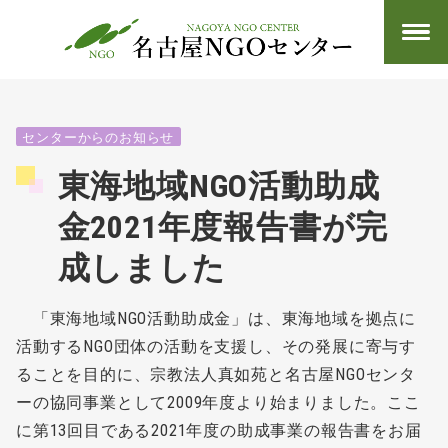
センターからのお知らせ
東海地域NGO活動助成
金2021年度報告書が完
成しました
「東海地域NGO活動助成金」は、東海地域を拠点に
活動するNGO団体の活動を支援し、その発展に寄与す
ることを目的に、宗教法人真如苑と名古屋NGOセンタ
ーの協同事業として2009年度より始まりました。ここ
に第13回目である2021年度の助成事業の報告書をお届