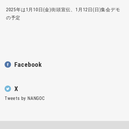
2025年は1月10日(金)街頭宣伝、1月12日(日)集会デモ
の予定
Facebook
X
Tweets by NANGOC