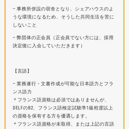
– 事務所併設の宿舎となり、シェアハウスのよ
うな環境になるため、そうした共同生活を苦に
しないこと
– 弊団体の正会員（正会員でない方には、採用
決定後に入会していただきます）
【言語】
– 業務遂行・文書作成が可能な日本語力とフラ
ンス語力
＊フランス語資格は必須ではありませんが、
DELFのB2、フランス語検定試験準1級程度以上
の資格を保有する方を優遇します。
＊フランス語資格が未取得、または上記の言語