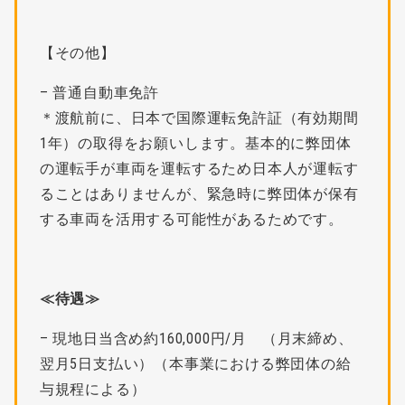
【その他】
– 普通自動車免許
＊渡航前に、日本で国際運転免許証（有効期間
1年）の取得をお願いします。基本的に弊団体
の運転手が車両を運転するため日本人が運転す
ることはありませんが、緊急時に弊団体が保有
する車両を活用する可能性があるためです。
≪待遇≫
– 現地日当含め約160,000円/月 （月末締め、
翌月5日支払い）（本事業における弊団体の給
与規程による）