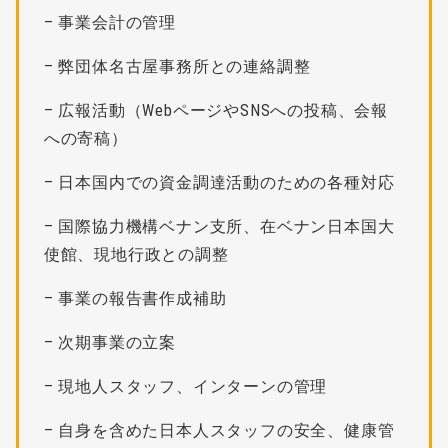
– 事業会計の管理
– 弊団体名古屋事務所との連絡調整
– 広報活動（WebページやSNSへの投稿、会報
への寄稿）
– 日本国内での資金調達活動のための各種対応
– 国際協力機構ベナン支所、在ベナン日本国大
使館、現地行政との調整
– 事業の報告書作成補助
– 次期事業の立案
– 現地人スタッフ、インターンの管理
– 自身を含めた日本人スタッフの安全、健康管