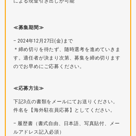
による現金引き出しが可能
≪募集期間≫
– 2024年12月27日(金)まで
＊締め切りを待たず、随時選考を進めていきま
す。適任者が決まり次第、募集を締め切ります
のでお早めにご応募ください。
≪応募方法≫
下記3点の書類をメールにてお送りください。
件名を【海外駐在員応募】としてください。
– 履歴書（書式自由、日本語、写真貼付、メー
ルアドレス記入必須）