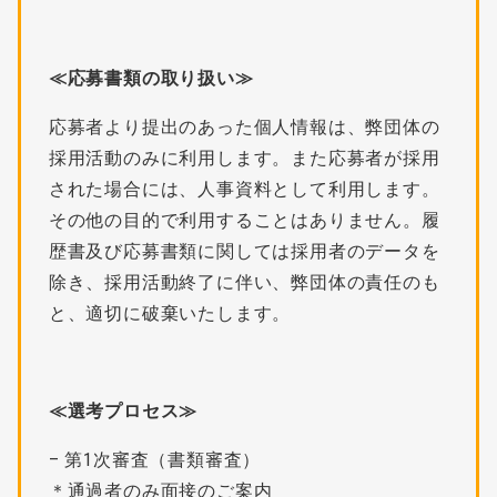
≪応募書類の取り扱い≫
応募者より提出のあった個人情報は、弊団体の
採用活動のみに利用します。また応募者が採用
された場合には、人事資料として利用します。
その他の目的で利用することはありません。履
歴書及び応募書類に関しては採用者のデータを
除き、採用活動終了に伴い、弊団体の責任のも
と、適切に破棄いたします。
≪選考プロセス≫
– 第1次審査（書類審査）
＊通過者のみ面接のご案内