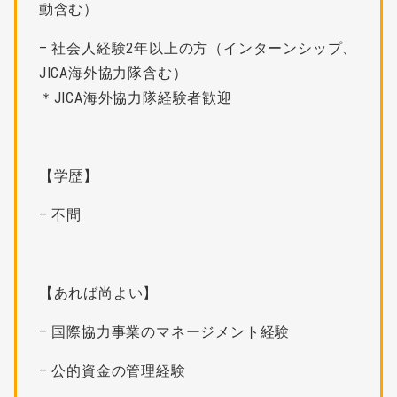
動含む）
– 社会人経験2年以上の方（インターンシップ、
JICA海外協力隊含む）
＊JICA海外協力隊経験者歓迎
【学歴】
– 不問
【あれば尚よい】
– 国際協力事業のマネージメント経験
– 公的資金の管理経験