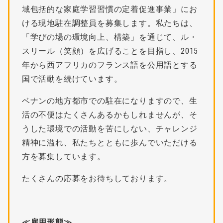
域包括的な家庭学習習慣の定着促進事業」にお
ける現地駐在調整員を募集します。私たちは、
「学びの場の環境向上、構築」を通じて、ル・
スリール（笑顔）を広げることを目指し、2015
年から西アフリカのフランス語を公用語とする
国で活動を続けています。
ベナンの地方都市での駐在になりますので、生
活の不便はたくさんあるかもしれませんが、そ
うした環境での活動を苦にしない、チャレンジ
精神に溢れ、私たちとともに歩んでいただける
方を募集しています。
たくさんの応募をお待ちしております。
≪雇用形態≫