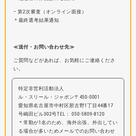
– 第2次審査（オンライン面接）
＊最終選考結果通知
≪送付・お問い合わせ先≫
ご質問などがあれば、お気軽にご連絡くださ
い。
特定非営利活動法人
ル・スリール・ジャポン
〒450-0001
愛知県名古屋市中村区那古野1丁目44番17
号嶋田ビル302号TEL： 050-5809-8120
＊常勤が1名のため、海外出張、外出してい
る場合が多いためメールでのお問い合わせ