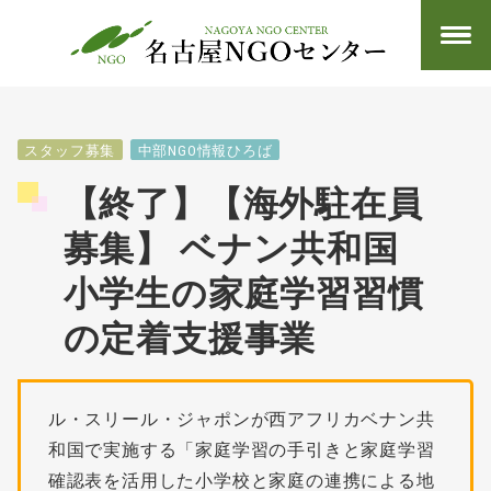
スタッフ募集
中部NGO情報ひろば
【終了】【海外駐在員
募集】 ベナン共和国
小学生の家庭学習習慣
の定着支援事業
ル・スリール・ジャポンが西アフリカベナン共
和国で実施する「家庭学習の手引きと家庭学習
確認表を活用した小学校と家庭の連携による地