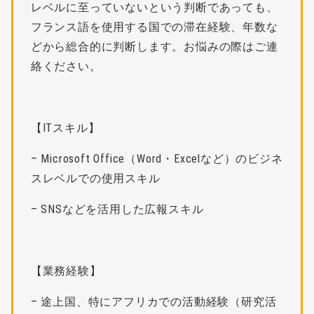
レベルに至っていないという判断であっても、
フランス語を使用する国での滞在経験、年数な
どから総合的に判断します。お悩みの際はご連
絡ください。
【ITスキル】
– Microsoft Office（Word・Excelなど）のビジネ
スレベルでの使用スキル
– SNSなどを活用した広報スキル
【業務経験】
– 途上国、特にアフリカでの活動経験（研究活