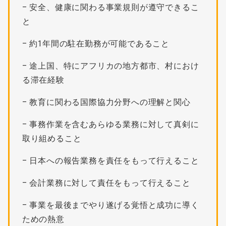
– 安全、健康に関わる事業規則が遵守できるこ
と
– 約1年間の駐在勤務が可能であること
– 途上国、特にアフリカの地方都市、村におけ
る滞在経験
– 教育に関わる国際協力分野への理解と関心
– 事務作業を含むあらゆる業務に対して真剣に
取り組めること
– 日本への報告業務を責任をもって行えること
– 会計業務に対して責任をもって行えること
– 事業を最後までやり遂げる覚悟と成功に導く
ための熱意