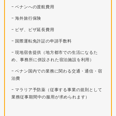
– ベナンへの渡航費用
– 海外旅行保険
– ビザ、ビザ延長費用
– 国際運転免許証の申請手数料
– 現地宿舎提供（地方都市での生活になるた
め、事務所に併設された宿泊施設を利用）
– ベナン国内での業務に関わる交通・通信・宿
泊費
– マラリア予防薬（従事する事業の規則として
業務従事期間中の服用が求められます）