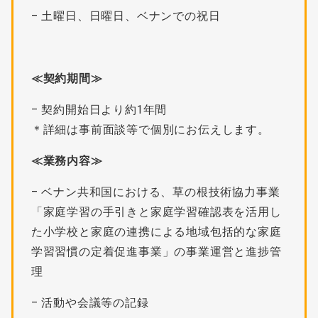
– 土曜日、日曜日、ベナンでの祝日
≪契約期間≫
– 契約開始日より約1年間
＊詳細は事前面談等で個別にお伝えします。
≪業務内容≫
– ベナン共和国における、草の根技術協力事業
「家庭学習の手引きと家庭学習確認表を活用し
た小学校と家庭の連携による地域包括的な家庭
学習習慣の定着促進事業」の事業運営と進捗管
理
– 活動や会議等の記録