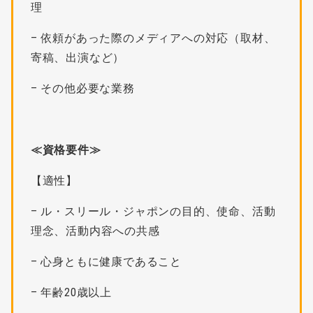
理
– 依頼があった際のメディアへの対応（取材、
寄稿、出演など）
– その他必要な業務
≪資格要件≫
【適性】
– ル・スリール・ジャポンの目的、使命、活動
理念、活動内容への共感
– 心身ともに健康であること
– 年齢20歳以上