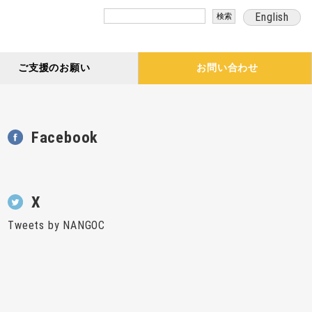
検
English
索:
ご支援のお願い
お問い合わせ
Facebook
X
Tweets by NANGOC