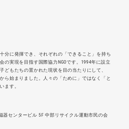
十分に発揮でき、それぞれの「できること」を持ち
の実現を目指す国際協力NGOです。1994年に設立
子どもたちの置かれた現状を目の当たりにして、
から始まりました。人々の「ために」ではなく「と
います。
陶磁器センタービル 5F 中部リサイクル運動市民の会