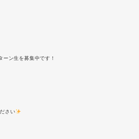
ンターン生を募集中です！
ださい