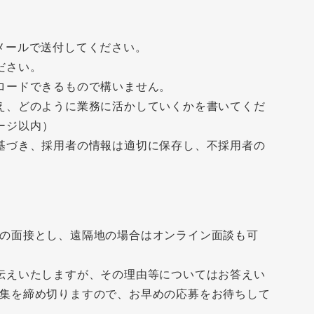
メールで送付してください。
ださい。
ロードできるもので構いません。
え、どのように業務に活かしていくかを書いてくだ
ページ以内）
基づき、採用者の情報は適切に保存し、不採用者の
の面接とし、遠隔地の場合はオンライン面談も可
伝えいたしますが、その理由等についてはお答えい
集を締め切りますので、お早めの応募をお待ちして