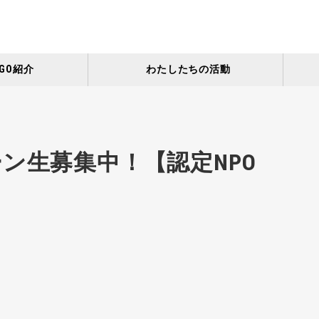
GO紹介
わたしたちの活動
ン生募集中！【認定NPO