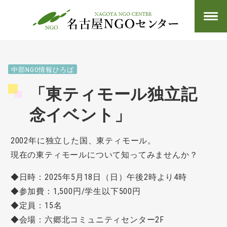
中部NGO情報ひろば
「東ティモール独立記
念イベント」
2002年に独立した国、東ティモール。
現在の東ティモールについて知ってみませんか？
◆日時：2025年5月18日（日）午後2時より4時
◆参加費：1,500円/学生以下500円
◆定員：15名
◆会場：六郷北コミュニティセンター2F