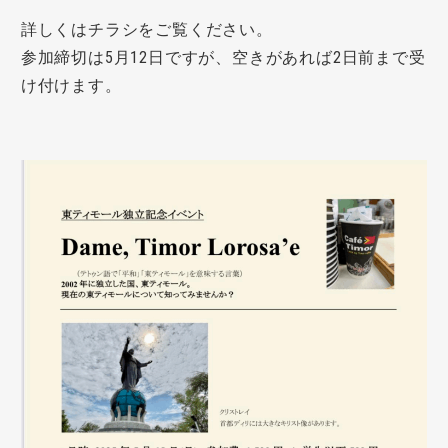
詳しくはチラシをご覧ください。
参加締切は5月12日ですが、空きがあれば2日前まで受
け付けます。