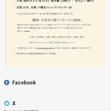
Facebook
X