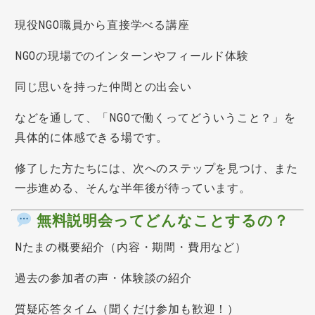
現役NGO職員から直接学べる講座
NGOの現場でのインターンやフィールド体験
同じ思いを持った仲間との出会い
などを通して、「NGOで働くってどういうこと？」を
具体的に体感できる場です。
修了した方たちには、次へのステップを見つけ、また
一歩進める、そんな半年後が待っています。
無料説明会ってどんなことするの？
Nたまの概要紹介（内容・期間・費用など）
過去の参加者の声・体験談の紹介
質疑応答タイム（聞くだけ参加も歓迎！）