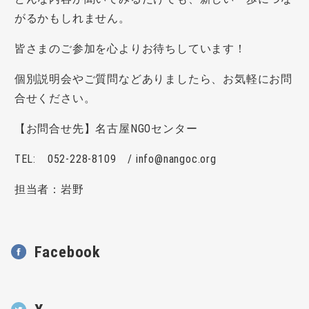
がるかもしれません。
皆さまのご参加を心よりお待ちしています！
個別説明会やご質問などありましたら、お気軽にお問
合せください。
【お問合せ先】名古屋NGOセンター
TEL: 052-228-8109 / info@nangoc.org
担当者：岩野
Facebook