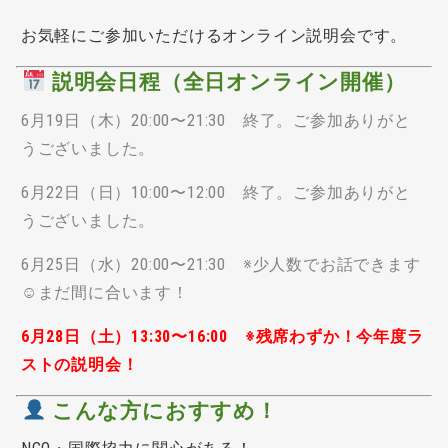
お気軽にご参加いただけるオンライン説明会です。
説明会日程（全日オンライン開催）
6月19日（木）20:00〜21:30 終了。ご参加ありがと
うございました。
6月22日（日）10:00〜12:00 終了。ご参加ありがと
うございました。
6月25日（水）20:00〜21:30 ※少人数でお話できます
☺まだ間に合います！
6月28日（土）13:30〜16:00 ※残席わずか！今年度ラ
ストの説明会！
こんな方におすすめ！