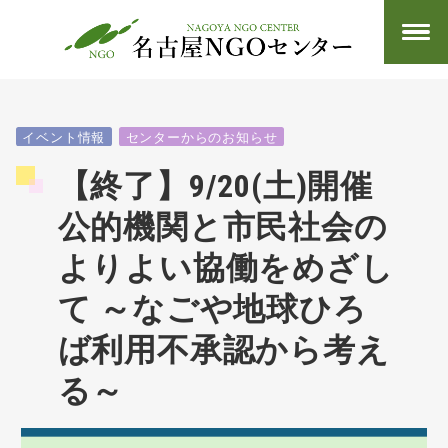
イベント情報
センターからのお知らせ
【終了】9/20(土)開催
公的機関と市民社会の
よりよい協働をめざし
て ～なごや地球ひろ
ば利用不承認から考え
る～