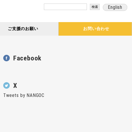
検
English
索:
ご支援のお願い
お問い合わせ
Facebook
X
Tweets by NANGOC