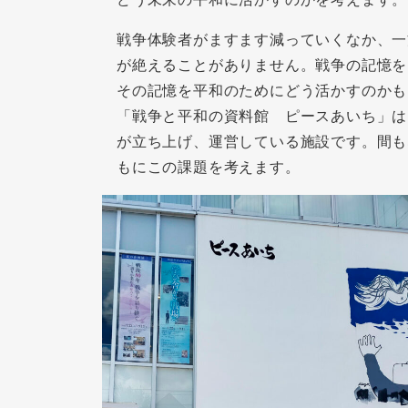
戦争体験者がますます減っていくなか、一
が絶えることがありません。戦争の記憶を
その記憶を平和のためにどう活かすのかも
「戦争と平和の資料館 ピースあいち」は
が立ち上げ、運営している施設です。間も
もにこの課題を考えます。