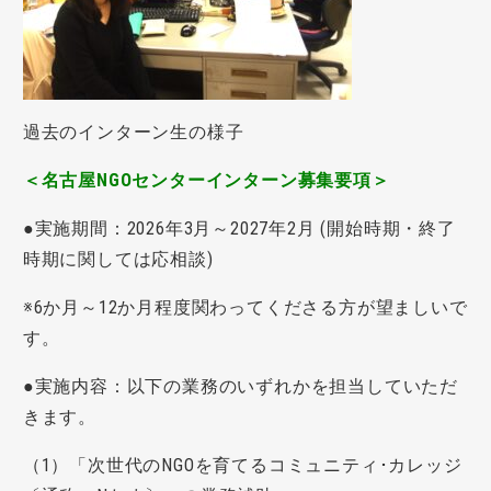
過去のインターン生の様子
＜名古屋NGOセンターインターン募集要項＞
●実施期間：2026年3月～2027年2月 (開始時期・終了
時期に関しては応相談)
※6か月～12か月程度関わってくださる方が望ましいで
す。
●実施内容：以下の業務のいずれかを担当していただ
きます。
（1）「次世代のNGOを育てるコミュニティ･カレッジ