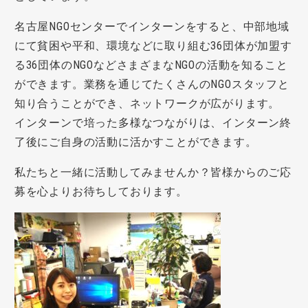
名古屋NGOセンターでインターンをすると、中部地域
にて貧困や平和、環境などに取り組む36団体が加盟す
る36団体のNGOなどさまざまなNGOの活動を知ること
ができます。業務を通じてたくさんのNGOスタッフと
知り合うことができ、ネットワークが広がります。
インターンで培った多様なつながりは、インターン終
了後にご自身の活動に活かすことができます。
私たちと一緒に活動してみませんか？皆様からのご応
募を心よりお待ちしております。