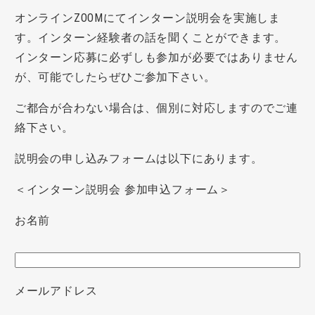
オンラインZOOMにてインターン説明会を実施しま
す。インターン経験者の話を聞くことができます。
インターン応募に必ずしも参加が必要ではありません
が、可能でしたらぜひご参加下さい。
ご都合が合わない場合は、個別に対応しますのでご連
絡下さい。
説明会の申し込みフォームは以下にあります。
＜インターン説明会 参加申込フォーム＞
お名前
メールアドレス