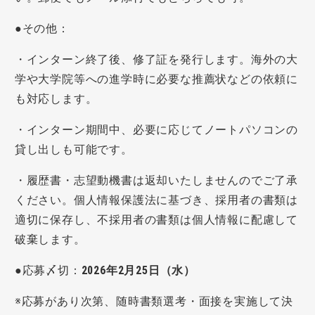
●その他：
・インターン終了後、修了証を発行します。海外の大
学や大学院等への進学時に必要な推薦状などの依頼に
も対応します。
・インターン期間中、必要に応じてノートパソコンの
貸し出しも可能です。
・履歴書・志望動機書は返却いたしませんのでご了承
ください。個人情報保護法に基づき、採用者の書類は
適切に保存し、不採用者の書類は個人情報に配慮して
破棄します。
●応募〆切：
2026年2月25日（水）
※応募があり次第、随時書類選考・面接を実施して決