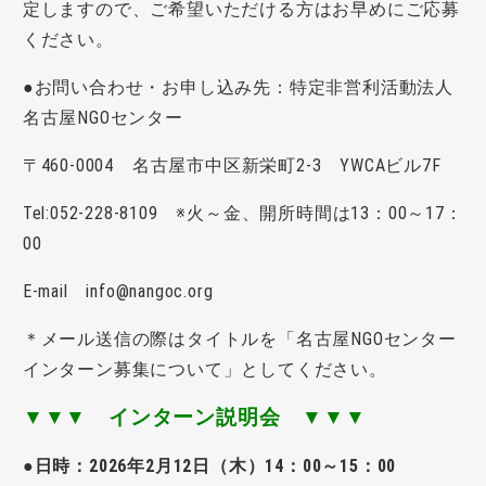
定しますので、ご希望いただける方はお早めにご応募
ください。
●お問い合わせ・お申し込み先：特定非営利活動法人
名古屋NGOセンター
〒460-0004 名古屋市中区新栄町2-3 YWCAビル7F
Tel:052-228-8109 ※火～金、開所時間は13：00～17：
00
E-mail info@nangoc.org
＊メール送信の際はタイトルを「名古屋NGOセンター
インターン募集について」としてください。
▼▼▼ インターン説明会 ▼▼▼
●日時：2026年2月12日（木）14：00～15：00