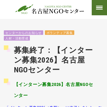
センターからのお知らせ
ボランティア募集
人材・活動育成
募集終了：【インター
ン募集2026】名古屋
NGOセンター
【インターン募集2026】名古屋NGOセ
ンター