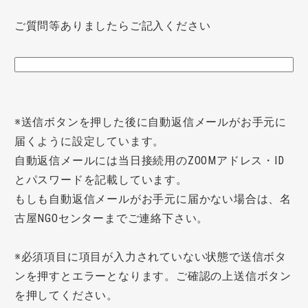
ご質問等ありましたらご記入ください
※送信ボタンを押した後に自動返信メールがお手元に
届くように設定しています。
自動返信メールには当日接続用のZOOMアドレス・ID
とパスワードを記載しています。
もしも自動返信メールがお手元に届かない場合は、名
古屋NGOセンターまでご連絡下さい。
※必須項目に項目が入力されていない状態で送信ボタ
ンを押すとエラーとなります。ご確認の上送信ボタン
を押してください。