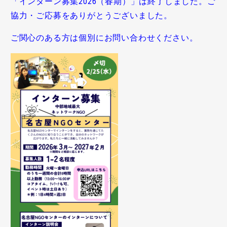
「インターン募集2026（春期）」は終了しました。ご
協力・ご応募をありがとうございました。
ご関心のある方は個別にお問い合わせください。