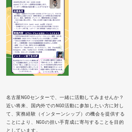
名古屋NGOセンターで、一緒に活動してみませんか？
近い将来、国内外でのNGO活動に参加したい方に対し
て、実務経験（インターンシップ）の機会を提供する
ことにより、NGOの担い手育成に寄与することを目的
としています。