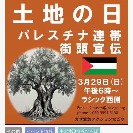
その他
イベント情報
中部NGO情報ひろば