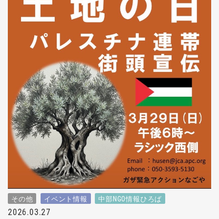
その他
イベント情報
中部NGO情報ひろば
2026.03.27