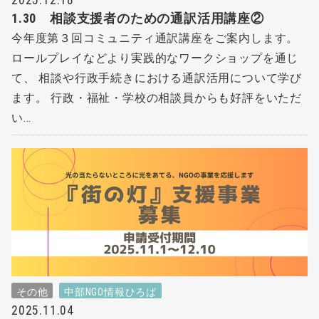
1.30 相談支援者のための通訳活用講座②
今年度第３回コミュニティ通訳講座をご案内します。
ロールプレイなどより実践的なワークショップを通じ
て、 相談や行政手続きにおける通訳活用について学び
ます。 行政・福祉・学校の相談員からも好評をいただ
い...
その他
中部NGO情報ひろば
2025.11.04