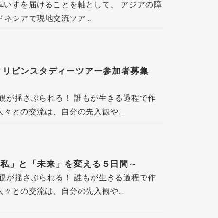
車いすを届けることを軸として、 アジアの障
ネシアで現地交流ツア...
フィリピンスタディーツアー参加者募集
観が揺さぶられる！ 誰もが生きる過程で作
との交流は、自分の先入観や...
「私」と「未来」を変える５日間～
観が揺さぶられる！ 誰もが生きる過程で作
との交流は、自分の先入観や...