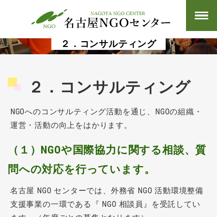
２．コンサルティング
２．コンサルティング
NGOへのコンサルティング活動を通じ、NGOの組織・
運営・活動の向上をはかります。
（１）NGOや国際協力に関する相談、質
問への対応を行っています。
名古屋 NGO センターでは、外務省 NGO 活動環境整備
支援事業の一環である『 NGO 相談員』を受託してい