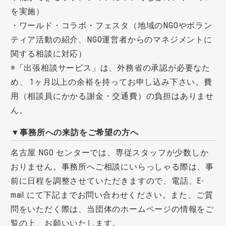
を実施）
・ワールド・コラボ・フェスタ（地域のNGOやボラン
ティア活動の紹介、NGO運営者からのマネジメントに
関する相談に対応）
※「出張相談サービス」は、外務省の承認が必要なた
め、 1ヶ月以上の余裕を持ってお申し込み下さい。費
用（相談員にかかる謝金・交通費）の負担はありませ
ん。
▼事務所への来訪をご希望の方へ
名古屋 NGO センターでは、専従スタッフが少数しか
おりません。事務所へご相談にいらっしゃる際は、事
前に日程を調整させていただきますので、電話、E-
mail にて下記までお問い合わせください。また、ご質
問をいただく際は、当団体のホームページの情報をご
覧の上、お願いいたします。