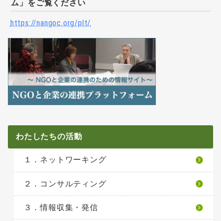
ム」をご覧ください
https://nangoc.org/plt/
わたしたちの活動
１．ネットワーキング
２．コンサルティング
３．情報収集・発信