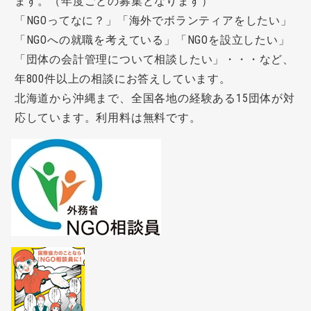
ます。（年度ごとの募集となります）
「NGOってなに？」「海外でボランティアをしたい」
「NGOへの就職を考えている」「NGOを設立したい」
「団体の会計管理について相談したい」・・・など、
年800件以上の相談にお答えしています。
北海道から沖縄まで、全国各地の経験ある15団体が対
応しています。利用料は無料です。